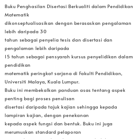
Buku Penghasilan Disertasi Berkualiti dalam Pendidikan
Matematik
dikonseptualisasikan dengan berasaskan pengalaman
lebih daripada 30
tahun sebagai penyelia tesis dan disertasi dan
pengalaman lebih daripada
15 tahun sebagai pensyarah kursus penyelidikan dalam
pendidikan
matematik peringkat sarjana di Fakulti Pendidikan,
Universiti Malaya, Kuala Lumpur.
Buku ini membekalkan panduan asas tentang aspek
penting bagi proses penulisan
disertasi daripada tajuk kajian sehingga kepada
lampiran kajian, dengan penekanan
kepada aspek fungsi dan bentuk. Buku ini juga
merumuskan standard pelaporan