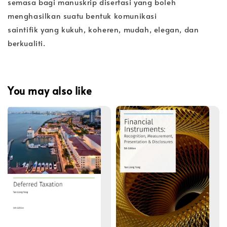
semasa bagi manuskrip disertasi yang boleh
menghasilkan suatu bentuk komunikasi
saintifik yang kukuh, koheren, mudah, elegan, dan
berkualiti.
You may also like