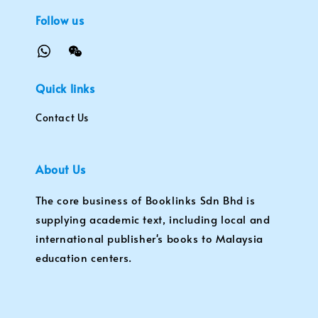
Follow us
Quick links
Contact Us
About Us
The core business of Booklinks Sdn Bhd is
supplying academic text, including local and
international publisher's books to Malaysia
education centers.